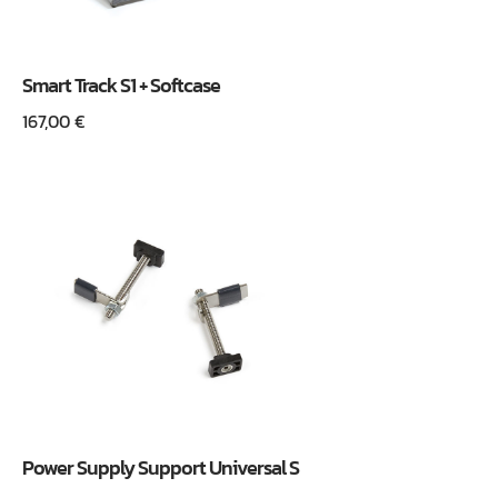
Smart Track S1 + Softcase
167,00
€
Power Supply Support Universal S