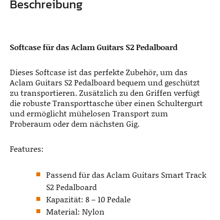
Beschreibung
Softcase für das Aclam Guitars S2 Pedalboard
Dieses Softcase ist das perfekte Zubehör, um das
Aclam Guitars S2 Pedalboard bequem und geschützt
zu transportieren. Zusätzlich zu den Griffen verfügt
die robuste Transporttasche über einen Schultergurt
und ermöglicht mühelosen Transport zum
Proberaum oder dem nächsten Gig.
Features:
Passend für das Aclam Guitars Smart Track
S2 Pedalboard
Kapazität: 8 – 10 Pedale
Material: Nylon