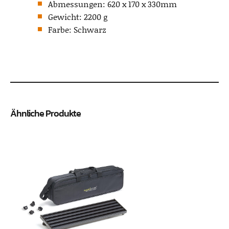
Abmessungen: 620 x 170 x 330mm
Gewicht: 2200 g
Farbe: Schwarz
Ähnliche Produkte