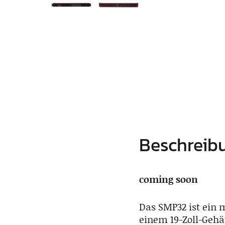
Beschreib
coming soon
Das SMP32 ist ein 
einem 19-Zoll-Gehä