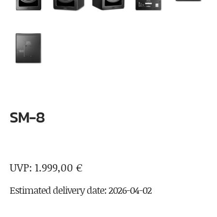
SM-8
1.999,00
€
Estimated delivery date: 2026-04-02