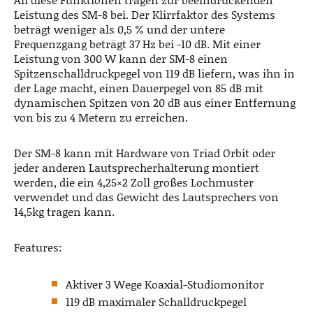
Leistung des SM-8 bei. Der Klirrfaktor des Systems
beträgt weniger als 0,5 % und der untere
Frequenzgang beträgt 37 Hz bei -10 dB. Mit einer
Leistung von 300 W kann der SM-8 einen
Spitzenschalldruckpegel von 119 dB liefern, was ihn in
der Lage macht, einen Dauerpegel von 85 dB mit
dynamischen Spitzen von 20 dB aus einer Entfernung
von bis zu 4 Metern zu erreichen.
Der SM-8 kann mit Hardware von Triad Orbit oder
jeder anderen Lautsprecherhalterung montiert
werden, die ein 4,25×2 Zoll großes Lochmuster
verwendet und das Gewicht des Lautsprechers von
14,5kg tragen kann.
Features:
Aktiver 3 Wege Koaxial-Studiomonitor
119 dB maximaler Schalldruckpegel