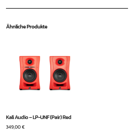
Ähnliche Produkte
Kali Audio – LP-UNF (Pair) Red
349,00
€