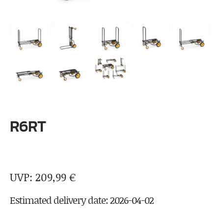
R6RT
209,99
€
Estimated delivery date: 2026-04-02