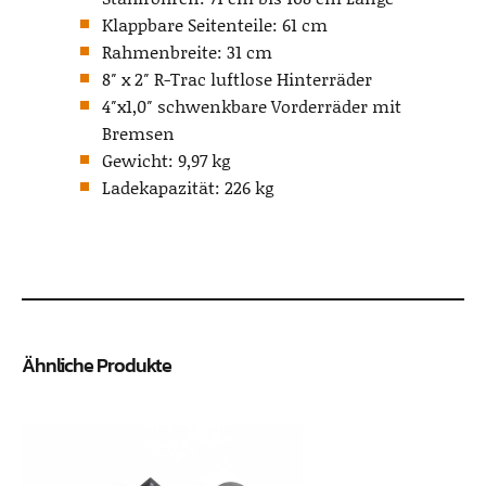
Klappbare Seitenteile: 61 cm
Rahmenbreite: 31 cm
8″ x 2″ R-Trac luftlose Hinterräder
4″x1,0″ schwenkbare Vorderräder mit
Bremsen
Gewicht: 9,97 kg
Ladekapazität: 226 kg
Ähnliche Produkte