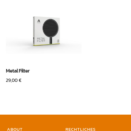
Metal Filter
29,00
€
ABOUT
RECHTLICHES