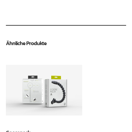
Ähnliche Produkte