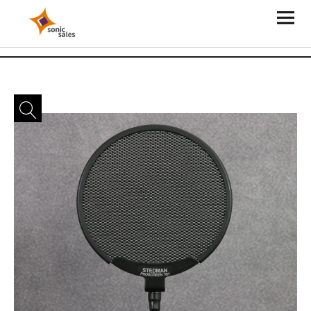
Sonic Sales