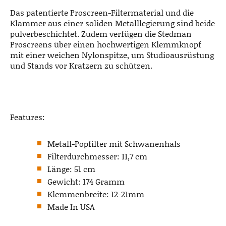
Das patentierte Proscreen-Filtermaterial und die
Klammer aus einer soliden Metalllegierung sind beide
pulverbeschichtet. Zudem verfügen die Stedman
Proscreens über einen hochwertigen Klemmknopf
mit einer weichen Nylonspitze, um Studioausrüstung
und Stands vor Kratzern zu schützen.
Features:
Metall-Popfilter mit Schwanenhals
Filterdurchmesser: 11,7 cm
Länge: 51 cm
Gewicht: 174 Gramm
Klemmenbreite: 12-21mm
Made In USA