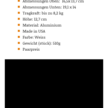
Abmessungen Oben: 16,5x 13,7 cm
Abmessungen Unten: 19,1 x 14
Tragkraft: bis zu 8,2 kg
Höhe: 12,7 cm
Material: Aluminium
Made in USA
Farbe: Weiss
Gewicht (stück): 510g
Paarpreis