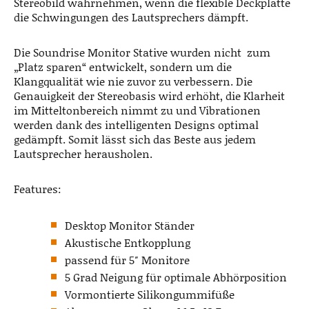
Stereobild wahrnehmen, wenn die flexible Deckplatte
die Schwingungen des Lautsprechers dämpft.
Die Soundrise Monitor Stative wurden nicht zum
„Platz sparen“ entwickelt, sondern um die
Klangqualität wie nie zuvor zu verbessern. Die
Genauigkeit der Stereobasis wird erhöht, die Klarheit
im Mitteltonbereich nimmt zu und Vibrationen
werden dank des intelligenten Designs optimal
gedämpft. Somit lässt sich das Beste aus jedem
Lautsprecher herausholen.
Features:
Desktop Monitor Ständer
Akustische Entkopplung
passend für 5″ Monitore
5 Grad Neigung für optimale Abhörposition
Vormontierte Silikongummifüße