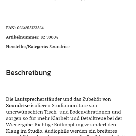
EAN:
0664918123864
Artikelnummer:
82-90004
Hersteller/Kategorie:
Soundrise
Beschreibung
Die
Lautsprecherständer und das Zubehör von
Soundrise
isolieren Studiomonitore von
unerwünschten Tisch- und Bodenvibrationen und
sorgen so für mehr Klarheit und Detailtreue bei der
Wiedergabe. Richtige Entkopplung verändert den
Klang im Studio. Audiophile werden ein breiteres