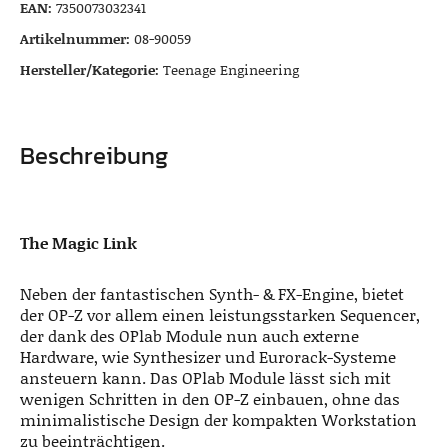
EAN:
7350073032341
Artikelnummer:
08-90059
Hersteller/Kategorie:
Teenage Engineering
Beschreibung
The Magic Link
Neben der fantastischen Synth- & FX-Engine, bietet
der OP-Z vor allem einen leistungsstarken Sequencer,
der dank des OPlab Module nun auch externe
Hardware, wie Synthesizer und Eurorack-Systeme
ansteuern kann. Das OPlab Module lässt sich mit
wenigen Schritten in den OP-Z einbauen, ohne das
minimalistische Design der kompakten Workstation
zu beeinträchtigen.