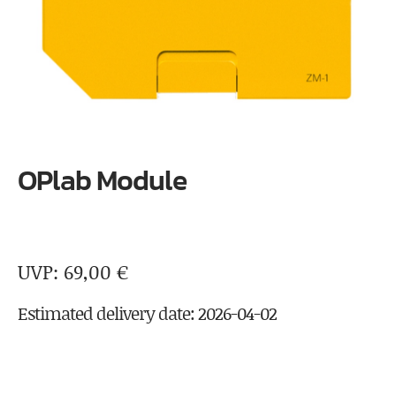
OPlab Module
69,00
€
Estimated delivery date: 2026-04-02