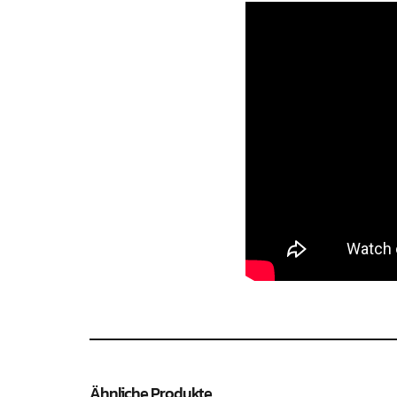
Ähnliche Produkte