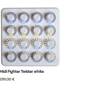
Midi Fighter Twister white
299,00
€