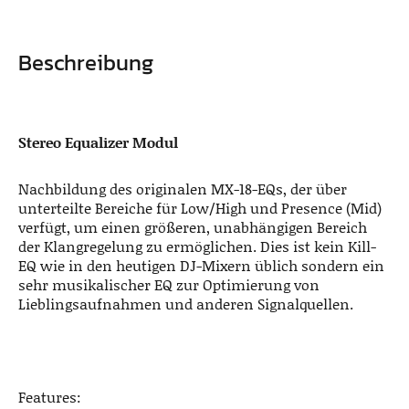
Beschreibung
Stereo Equalizer Modul
Nachbildung des originalen MX-18-EQs, der über
unterteilte Bereiche für Low/High und Presence (Mid)
verfügt, um einen größeren, unabhängigen Bereich
der Klangregelung zu ermöglichen. Dies ist kein Kill-
EQ wie in den heutigen DJ-Mixern üblich sondern ein
sehr musikalischer EQ zur Optimierung von
Lieblingsaufnahmen und anderen Signalquellen.
Features: