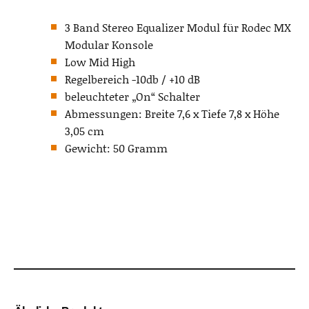
3 Band Stereo Equalizer Modul für Rodec MX
Modular Konsole
Low Mid High
Regelbereich -10db / +10 dB
beleuchteter „On“ Schalter
Abmessungen: Breite 7,6 x Tiefe 7,8 x Höhe
3,05 cm
Gewicht: 50 Gramm