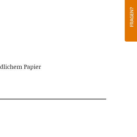
FRAGEN?
ndlichem Papier