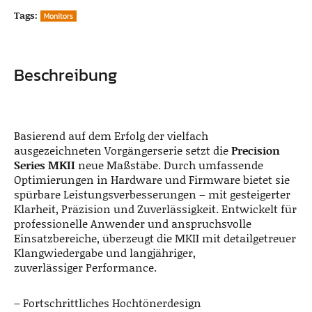
Tags:
Monitors
Beschreibung
Basierend auf dem Erfolg der vielfach
ausgezeichneten Vorgängerserie setzt die
Precision
Series MKII
neue Maßstäbe. Durch umfassende
Optimierungen in Hardware und Firmware bietet sie
spürbare Leistungsverbesserungen – mit gesteigerter
Klarheit, Präzision und Zuverlässigkeit. Entwickelt für
professionelle Anwender und anspruchsvolle
Einsatzbereiche, überzeugt die MKII mit detailgetreuer
Klangwiedergabe und langjähriger,
zuverlässiger Performance.
– Fortschrittliches Hochtönerdesign