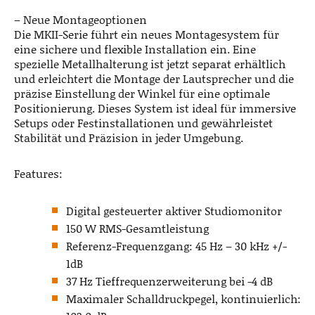
– Neue Montageoptionen
Die MKII-Serie führt ein neues Montagesystem für
eine sichere und flexible Installation ein. Eine
spezielle Metallhalterung ist jetzt separat erhältlich
und erleichtert die Montage der Lautsprecher und die
präzise Einstellung der Winkel für eine optimale
Positionierung. Dieses System ist ideal für immersive
Setups oder Festinstallationen und gewährleistet
Stabilität und Präzision in jeder Umgebung.
Features:
Digital gesteuerter aktiver Studiomonitor
150 W RMS-Gesamtleistung
Referenz-Frequenzgang: 45 Hz – 30 kHz +/-
1dB
37 Hz Tieffrequenzerweiterung bei -4 dB
Maximaler Schalldruckpegel, kontinuierlich: