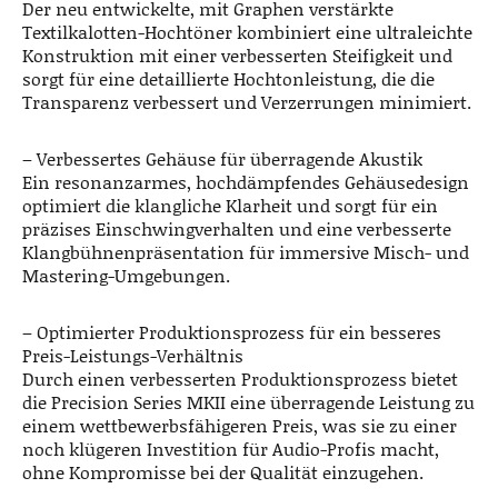
Der neu entwickelte, mit Graphen verstärkte
Textilkalotten-Hochtöner kombiniert eine ultraleichte
Konstruktion mit einer verbesserten Steifigkeit und
sorgt für eine detaillierte Hochtonleistung, die die
Transparenz verbessert und Verzerrungen minimiert.
– Verbessertes Gehäuse für überragende Akustik
Ein resonanzarmes, hochdämpfendes Gehäusedesign
optimiert die klangliche Klarheit und sorgt für ein
präzises Einschwingverhalten und eine verbesserte
Klangbühnenpräsentation für immersive Misch- und
Mastering-Umgebungen.
– Optimierter Produktionsprozess für ein besseres
Preis-Leistungs-Verhältnis
Durch einen verbesserten Produktionsprozess bietet
die Precision Series MKII eine überragende Leistung zu
einem wettbewerbsfähigeren Preis, was sie zu einer
noch klügeren Investition für Audio-Profis macht,
ohne Kompromisse bei der Qualität einzugehen.