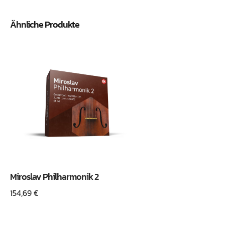
Ähnliche Produkte
Miroslav Philharmonik 2
154,69
€