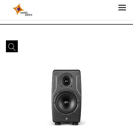
Sonic Sales