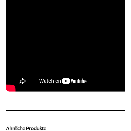
Ähnliche Produkte