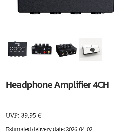
Headphone Amplifier 4CH
39,95
€
Estimated delivery date: 2026-04-02