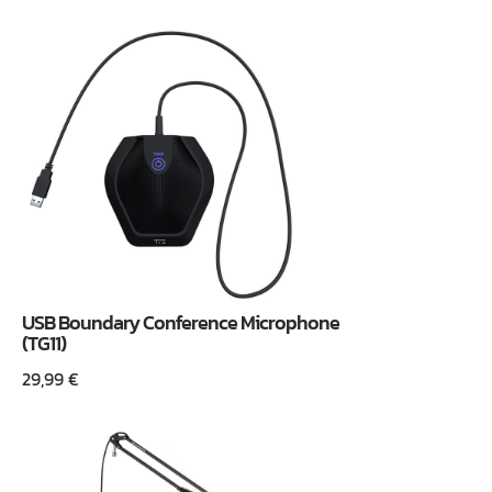
USB Boundary Conference Microphone
(TG11)
29,99
€