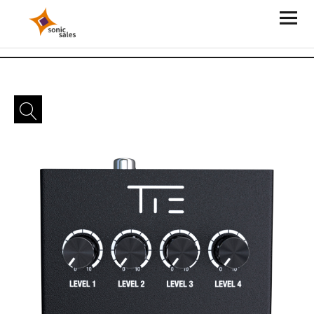
Sonic Sales