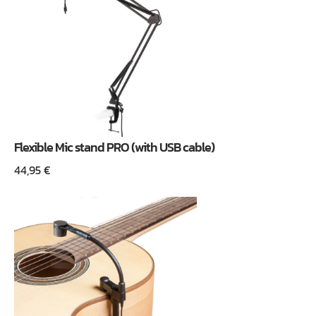
Flexible Mic stand PRO (with USB cable)
44,95
€