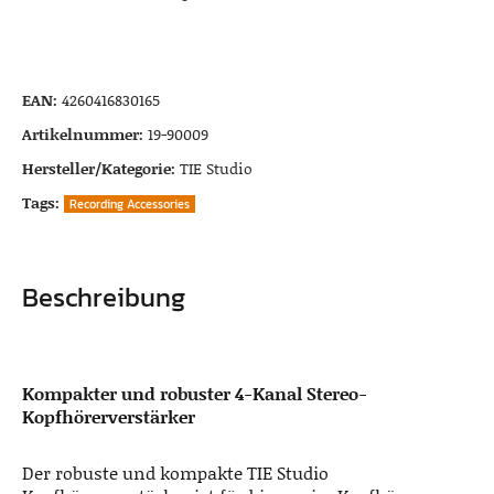
EAN:
4260416830165
Artikelnummer:
19-90009
Hersteller/Kategorie:
TIE Studio
Tags:
Recording Accessories
Beschreibung
Kompakter und robuster 4-Kanal Stereo-
Kopfhörerverstärker
Der robuste und kompakte TIE Studio