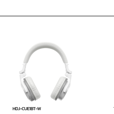
HDJ-CUE1BT-W