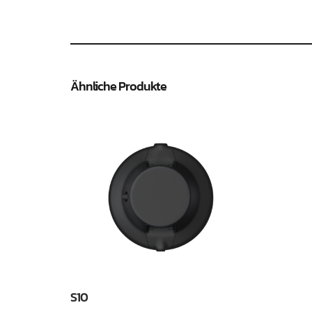
Ähnliche Produkte
S10