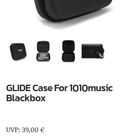
GLIDE Case For 1010music
Blackbox
39,00
€