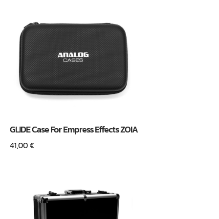
GLIDE Case For Empress Effects ZOIA
41,00
€