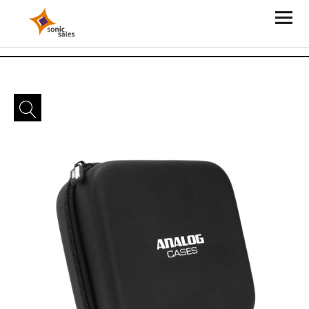
Sonic Sales