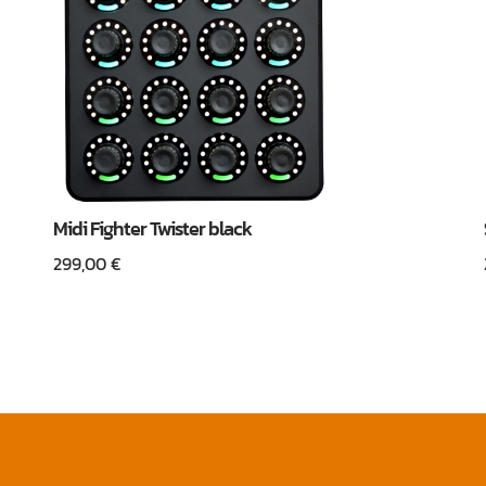
Midi Fighter Twister black
299,00
€