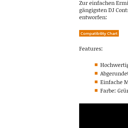
Zur einfachen Ermi
gängigsten DJ Cont
entworfen:
Compatibility Chart
Features:
Hochwertig
Abgerunde
Einfache 
Farbe: Grü