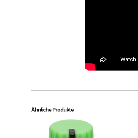
Ähnliche Produkte