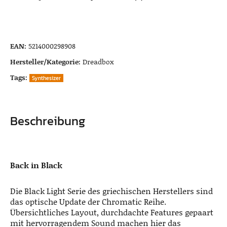
EAN:
5214000298908
Hersteller/Kategorie:
Dreadbox
Tags:
Synthesizer
Beschreibung
Back in Black
Die Black Light Serie des griechischen Herstellers sind
das optische Update der Chromatic Reihe.
Übersichtliches Layout, durchdachte Features gepaart
mit hervorragendem Sound machen hier das