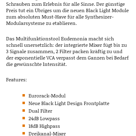
Schrauben zum Erlebnis für alle Sinne. Der günstige
Preis tut ein Übriges um die neuen Black Light Module
zum absoluten Must-Have für alle Synthesizer-
Modularsysteme zu etablieren.
Das Multifunktionstool Eudemonia macht sich
schnell unersetzlich: der integrierte Mixer fügt bis zu
3 Signale zusammen, 2 Filter packen kräftig zu und
der exponentielle VCA verpasst dem Ganzen bei Bedarf
die gewünschte Intensität.
Features:
Eurorack-Modul
Neue Black Light Design Frontplatte
Dual Filter
24dB Lowpass
18dB Highpass
Dreikanal-Mixer