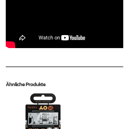
Ähnliche Produkte