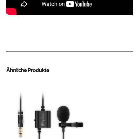
Ähnliche Produkte