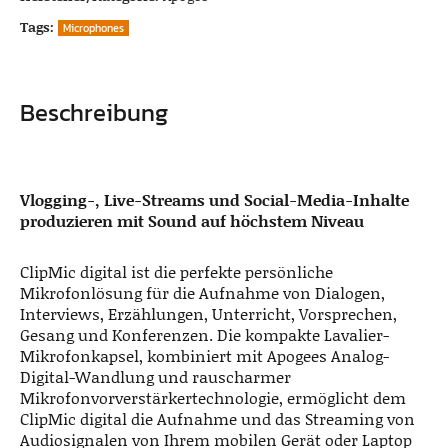
Tags:
Microphones
Beschreibung
Vlogging-, Live-Streams und Social-Media-Inhalte
produzieren mit Sound auf höchstem Niveau
ClipMic digital ist die perfekte persönliche
Mikrofonlösung für die Aufnahme von Dialogen,
Interviews, Erzählungen, Unterricht, Vorsprechen,
Gesang und Konferenzen. Die kompakte Lavalier-
Mikrofonkapsel, kombiniert mit Apogees Analog-
Digital-Wandlung und rauscharmer
Mikrofonvorverstärkertechnologie, ermöglicht dem
ClipMic digital die Aufnahme und das Streaming von
Audiosignalen von Ihrem mobilen Gerät oder Laptop