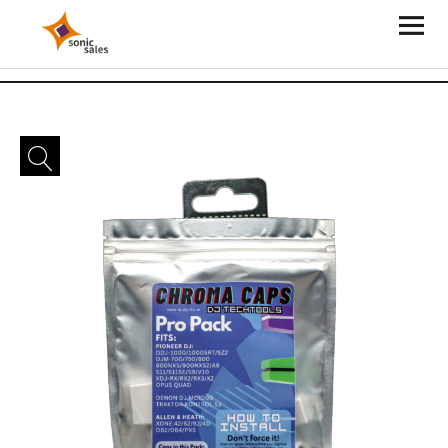
Sonic Sales