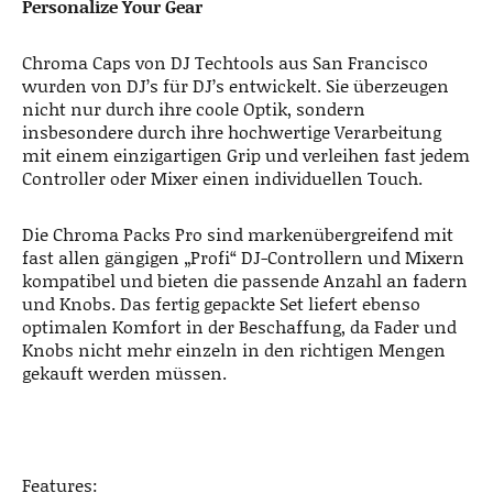
Personalize Your Gear
Chroma Caps von DJ Techtools aus San Francisco
wurden von DJ’s für DJ’s entwickelt. Sie überzeugen
nicht nur durch ihre coole Optik, sondern
insbesondere durch ihre hochwertige Verarbeitung
mit einem einzigartigen Grip und verleihen fast jedem
Controller oder Mixer einen individuellen Touch.
Die Chroma Packs Pro sind markenübergreifend mit
fast allen gängigen „Profi“ DJ-Controllern und Mixern
kompatibel und bieten die passende Anzahl an fadern
und Knobs. Das fertig gepackte Set liefert ebenso
optimalen Komfort in der Beschaffung, da Fader und
Knobs nicht mehr einzeln in den richtigen Mengen
gekauft werden müssen.
Features: