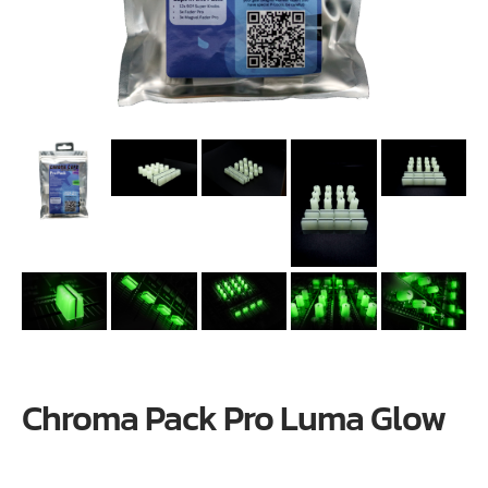
Chroma Pack Pro Luma Glow