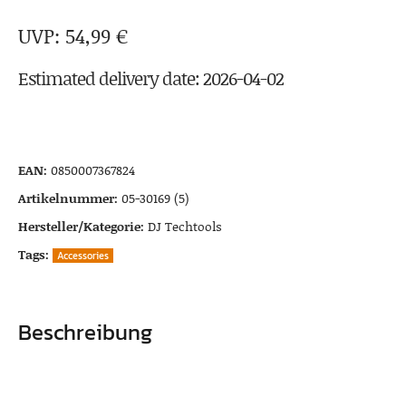
54,99
€
Estimated delivery date: 2026-04-02
EAN:
0850007367824
Artikelnummer:
05-30169 (5)
Hersteller/Kategorie:
DJ Techtools
Tags:
Accessories
Beschreibung