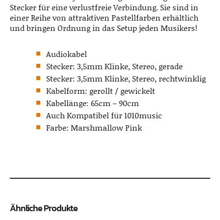
Stecker für eine verlustfreie Verbindung. Sie sind in
einer Reihe von attraktiven Pastellfarben erhältlich
und bringen Ordnung in das Setup jeden Musikers!
Audiokabel
Stecker: 3,5mm Klinke, Stereo, gerade
Stecker: 3,5mm Klinke, Stereo, rechtwinklig
Kabelform: gerollt / gewickelt
Kabellänge: 65cm – 90cm
Auch Kompatibel für 1010music
Farbe: Marshmallow Pink
Ähnliche Produkte