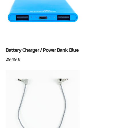
Battery Charger / Power Bank, Blue
29,49
€