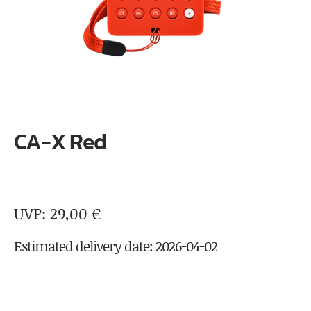
CA-X Red
29,00
€
Estimated delivery date: 2026-04-02