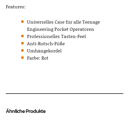
Features:
Universelles Case für alle Teenage
Engineering Pocket Operatoren
Professionelles Tasten-Feel
Anti-Rutsch-Füße
Umhängekordel
Farbe: Rot
Ähnliche Produkte