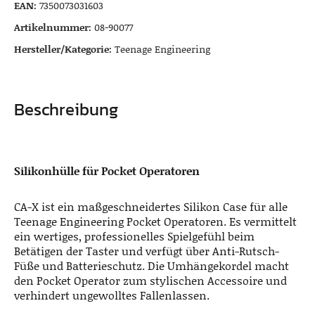
EAN:
7350073031603
Artikelnummer:
08-90077
Hersteller/Kategorie:
Teenage Engineering
Beschreibung
Silikonhülle für Pocket Operatoren
CA-X ist ein maßgeschneidertes Silikon Case für alle
Teenage Engineering Pocket Operatoren. Es vermittelt
ein wertiges, professionelles Spielgefühl beim
Betätigen der Taster und verfügt über Anti-Rutsch-
Füße und Batterieschutz. Die Umhängekordel macht
den Pocket Operator zum stylischen Accessoire und
verhindert ungewolltes Fallenlassen.