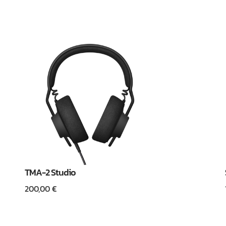
TMA-2 Studio
200,00
€