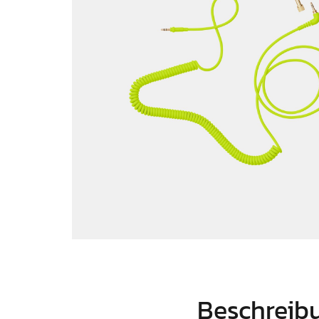
Beschreib