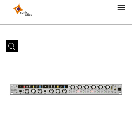
Sonic Sales