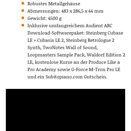
Robustes Metallgehäuse
Abmessungen: 483 x 286,5 x 44 mm
Gewicht: 4500 g
Inklusive umfangreichem Audient ARC
Download-Softwarepaket: Steinberg Cubase
LE + Cubasis LE 2, Steinberg Retrologue 2
Synth, TwoNotes Wall of Sound,
Loopmasters Sample Pack, Waldorf Edition 2
LE, kostenlose Kurse an der Produce Like a
Pro Academy sowie G-Force M-Tron Pro LE
und ein Subitopiano.com Gutschein.