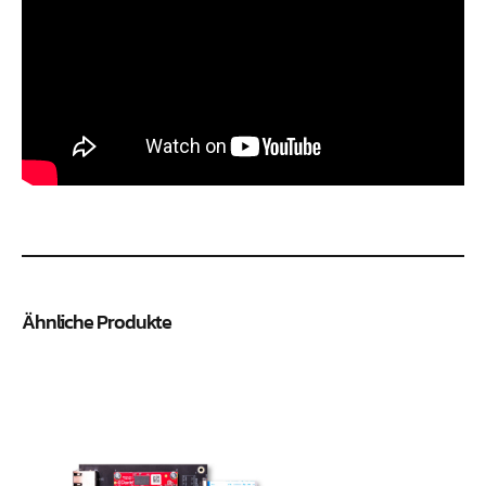
Ähnliche Produkte