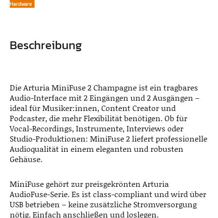
Hardware
Beschreibung
Die Arturia MiniFuse 2 Champagne ist ein tragbares
Audio-Interface mit 2 Eingängen und 2 Ausgängen –
ideal für Musiker:innen, Content Creator und
Podcaster, die mehr Flexibilität benötigen. Ob für
Vocal-Recordings, Instrumente, Interviews oder
Studio-Produktionen: MiniFuse 2 liefert professionelle
Audioqualität in einem eleganten und robusten
Gehäuse.
MiniFuse gehört zur preisgekrönten Arturia
AudioFuse-Serie. Es ist class-compliant und wird über
USB betrieben – keine zusätzliche Stromversorgung
nötig. Einfach anschließen und loslegen.