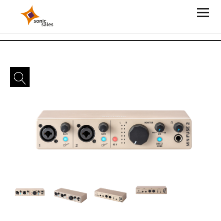
Sonic Sales