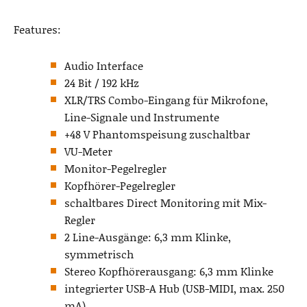
Features:
Audio Interface
24 Bit / 192 kHz
XLR/TRS Combo-Eingang für Mikrofone,
Line-Signale und Instrumente
+48 V Phantomspeisung zuschaltbar
VU-Meter
Monitor-Pegelregler
Kopfhörer-Pegelregler
schaltbares Direct Monitoring mit Mix-
Regler
2 Line-Ausgänge: 6,3 mm Klinke,
symmetrisch
Stereo Kopfhörerausgang: 6,3 mm Klinke
integrierter USB-A Hub (USB-MIDI, max. 250
mA)