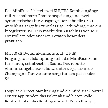
Das MiniFuse 2 bietet zwei XLR/TRS-Kombieingänge
mit zuschaltbarer Phantomspeisung und zwei
symmetrische Line-Ausgänge. Der schnelle USB-C-
Anschluss sorgt für zuverlässige Verbindung, und ein
integrierter USB-Hub macht den Anschluss von MIDI-
Controllern oder anderen Geräten besonders
praktisch.
Mit 110 dB Dynamikumfang und -129 dB
Eingangsrauschdämpfung steht die MiniFuse-Serie
für klaren, detailreichen Sound. Das robuste
Aluminiumgehäuse schützt unterwegs, die neue
Champagne-Farbvariante sorgt für den passenden
Stil.
LoopBack, Direct Monitoring und die MiniFuse Control
Center App runden das Paket ab und bieten volle
Kontrolle über das Routing und alle Einstellungen.