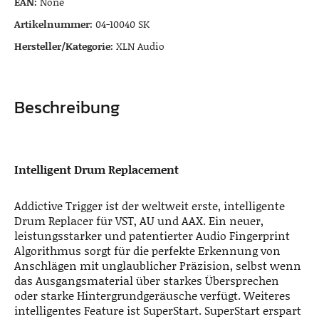
EAN:
None
Artikelnummer:
04-10040 SK
Hersteller/Kategorie:
XLN Audio
Beschreibung
Intelligent Drum Replacement
Addictive Trigger ist der weltweit erste, intelligente
Drum Replacer für VST, AU und AAX. Ein neuer,
leistungsstarker und patentierter Audio Fingerprint
Algorithmus sorgt für die perfekte Erkennung von
Anschlägen mit unglaublicher Präzision, selbst wenn
das Ausgangsmaterial über starkes Übersprechen
oder starke Hintergrundgeräusche verfügt. Weiteres
intelligentes Feature ist SuperStart. SuperStart erspart