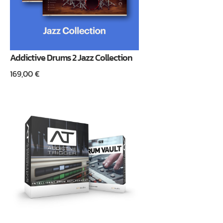
Addictive Drums 2 Jazz Collection
169,00
€