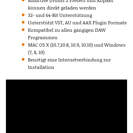
Addictive Drums 2 Presets und ADpaks
können direkt geladen werden
32- und 64-Bit Unterstützung
Unterstützt VST, AU und AAX Plugin Formate
Kompatibel zu allen gängigen DAW
Programmen
MAC OS X (10.7,10.8, 10.9, 10.10) und Windows
(7, 8, 10)
Benötigt eine Internetverbindung zur
Installation