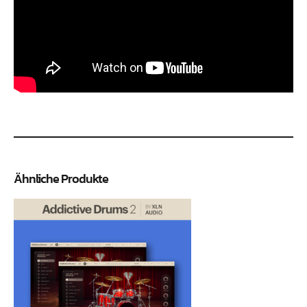
Ähnliche Produkte