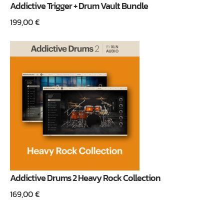
Addictive Trigger + Drum Vault Bundle
199,00
€
Addictive Drums 2 Heavy Rock Collection
169,00
€