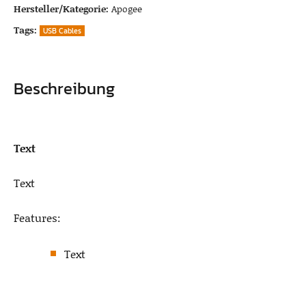
Hersteller/Kategorie:
Apogee
Tags:
USB Cables
Beschreibung
Text
Text
Features:
Text