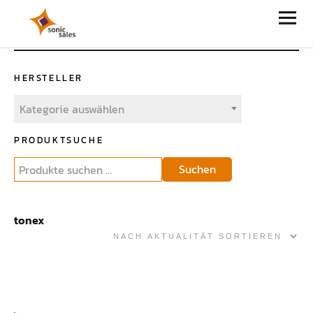
Sonic Sales
HERSTELLER
Kategorie auswählen
PRODUKTSUCHE
Suchen
tonex