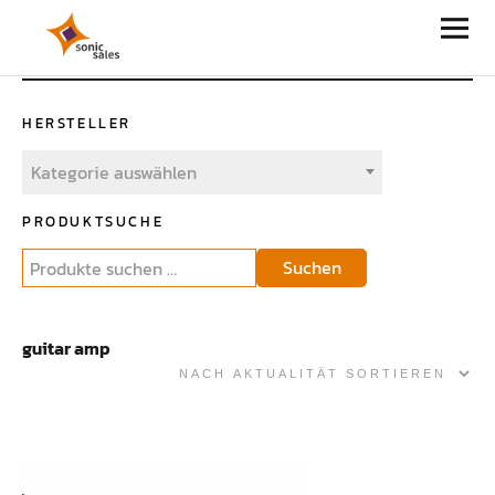
Sonic Sales
HERSTELLER
Kategorie auswählen
PRODUKTSUCHE
Suchen
guitar amp